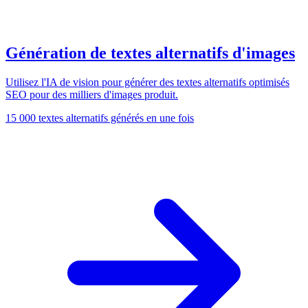
Génération de textes alternatifs d'images
Utilisez l'IA de vision pour générer des textes alternatifs optimisés
SEO pour des milliers d'images produit.
15 000 textes alternatifs générés en une fois