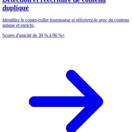
dupliqué
Identifiez le copier-coller fournisseur et réécrivez-le avec du contenu
unique et enrichi.
Scores d'unicité de 30 % à 90 %+