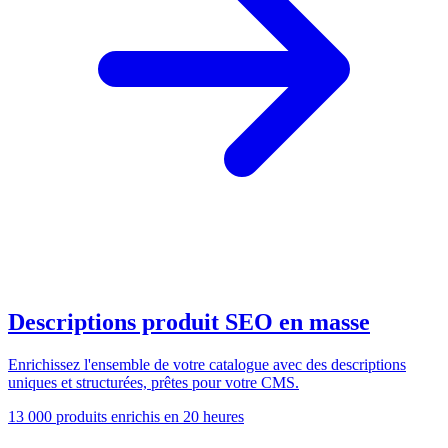
Descriptions produit SEO en masse
Enrichissez l'ensemble de votre catalogue avec des descriptions
uniques et structurées, prêtes pour votre CMS.
13 000 produits enrichis en 20 heures