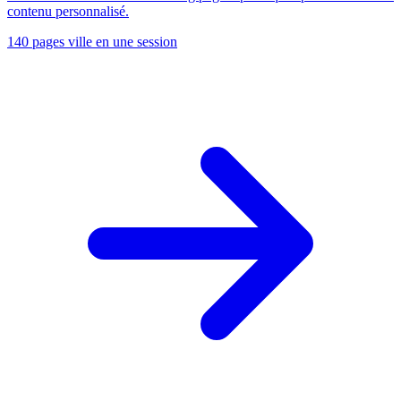
contenu personnalisé.
140 pages ville en une session