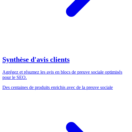
Synthèse d'avis clients
Agrégez et résumez les avis en blocs de preuve sociale optimisés
pour le SEO.
Des centaines de produits enrichis avec de la preuve sociale