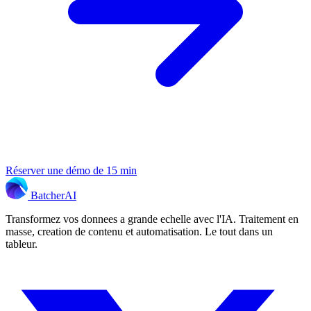
Réserver une démo de 15 min
Batcher
AI
Transformez vos donnees a grande echelle avec l'IA. Traitement en
masse, creation de contenu et automatisation. Le tout dans un
tableur.