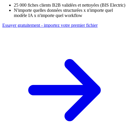
25 000 fiches clients B2B validées et nettoyées (BIS Electric)
N'importe quelles données structurées x n'importe quel
modèle IA x n'importe quel workflow
Essayer gratuitement - importez votre premier fichier