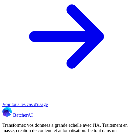
Voir tous les cas d'usage
Batcher
AI
Transformez vos donnees a grande echelle avec l'IA. Traitement en
masse, creation de contenu et automatisation. Le tout dans un