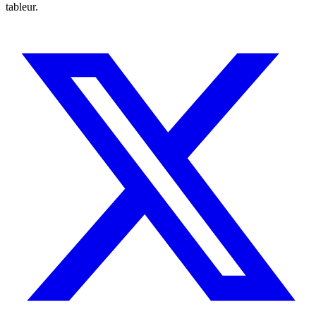
tableur.