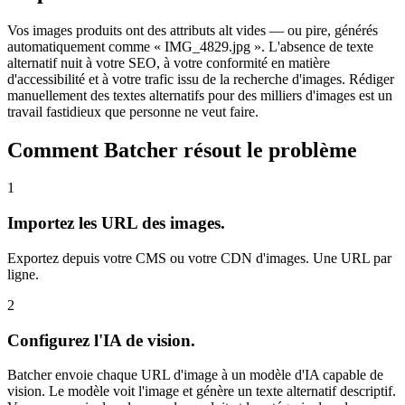
Vos images produits ont des attributs alt vides — ou pire, générés
automatiquement comme « IMG_4829.jpg ». L'absence de texte
alternatif nuit à votre SEO, à votre conformité en matière
d'accessibilité et à votre trafic issu de la recherche d'images. Rédiger
manuellement des textes alternatifs pour des milliers d'images est un
travail fastidieux que personne ne veut faire.
Comment Batcher résout le problème
1
Importez les URL des images.
Exportez depuis votre CMS ou votre CDN d'images. Une URL par
ligne.
2
Configurez l'IA de vision.
Batcher envoie chaque URL d'image à un modèle d'IA capable de
vision. Le modèle voit l'image et génère un texte alternatif descriptif.