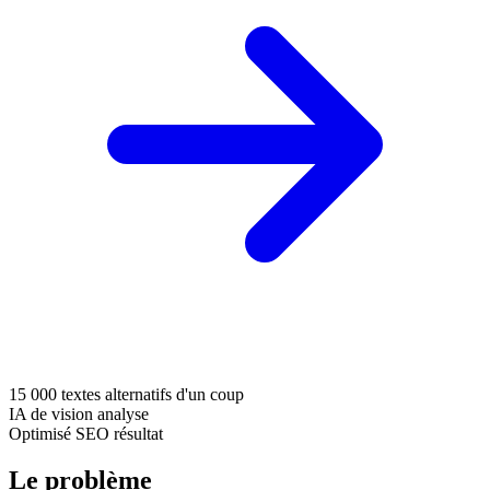
15 000
textes alternatifs d'un coup
IA de vision
analyse
Optimisé SEO
résultat
Le problème